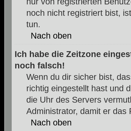
nur von registrierten Benu
noch nicht registriert bist, i
tun.
Nach oben
Ich habe die Zeitzone einges
noch falsch!
Wenn du dir sicher bist, da
richtig eingestellt hast und 
die Uhr des Servers vermutl
Administrator, damit er da
Nach oben