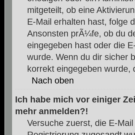
mitgeteilt, ob eine Aktivieru
E-Mail erhalten hast, folge
Ansonsten prÃ¼fe, ob du de
eingegeben hast oder die E-
wurde. Wenn du dir sicher b
korrekt eingegeben wurde, d
Nach oben
Ich habe mich vor einiger Zei
mehr anmelden?!
Versuche zuerst, die E-Mail 
Registrierung zugesandt w