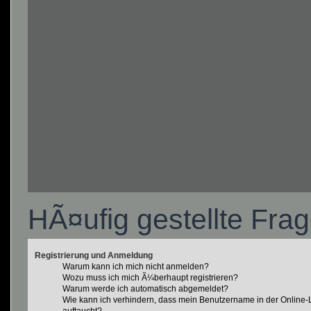
HÃ¤ufig gestellte Fra
Registrierung und Anmeldung
Warum kann ich mich nicht anmelden?
Wozu muss ich mich Ã¼berhaupt registrieren?
Warum werde ich automatisch abgemeldet?
Wie kann ich verhindern, dass mein Benutzername in der Online-L