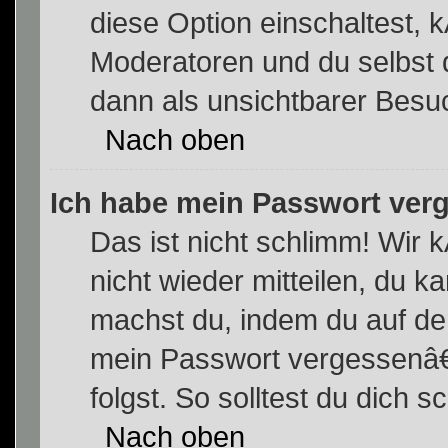
diese Option einschaltest, 
Moderatoren und du selbst 
dann als unsichtbarer Besu
Nach oben
Ich habe mein Passwort ver
Das ist nicht schlimm! Wir 
nicht wieder mitteilen, du 
machst du, indem du auf de
mein Passwort vergessenâ€
folgst. So solltest du dich
Nach oben