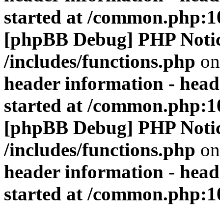
started at /common.php:1
[phpBB Debug] PHP Noti
/includes/functions.php
on
header information - head
started at /common.php:1
[phpBB Debug] PHP Noti
/includes/functions.php
on
header information - head
started at /common.php:1