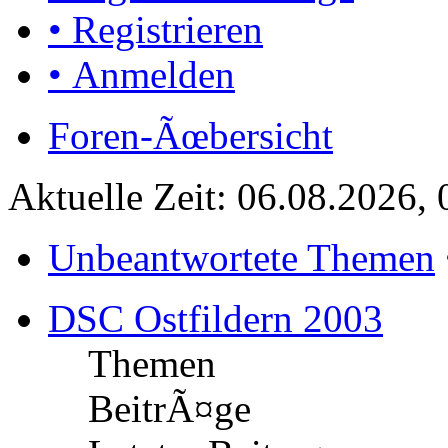
• Registrieren
• Anmelden
Foren-Ãœbersicht
Aktuelle Zeit: 06.08.2026, 
Unbeantwortete Themen
DSC Ostfildern 2003
Themen
BeitrÃ¤ge