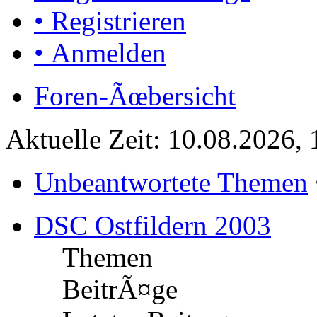
• Registrieren
• Anmelden
Foren-Ãœbersicht
Aktuelle Zeit: 10.08.2026, 
Unbeantwortete Themen
DSC Ostfildern 2003
Themen
BeitrÃ¤ge