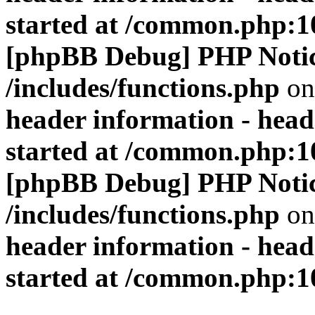
started at /common.php:1
[phpBB Debug] PHP Noti
/includes/functions.php
on
header information - head
started at /common.php:1
[phpBB Debug] PHP Noti
/includes/functions.php
on
header information - head
started at /common.php:1