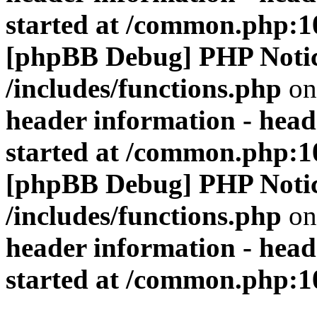
started at /common.php:1
[phpBB Debug] PHP Noti
/includes/functions.php
on
header information - head
started at /common.php:1
[phpBB Debug] PHP Noti
/includes/functions.php
on
header information - head
started at /common.php:1