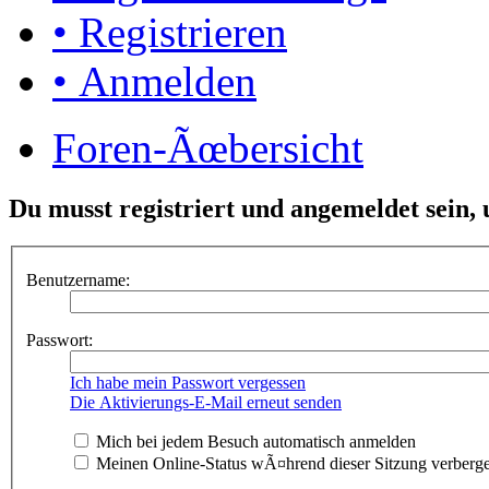
• Registrieren
• Anmelden
Foren-Ãœbersicht
Du musst registriert und angemeldet sein,
Benutzername:
Passwort:
Ich habe mein Passwort vergessen
Die Aktivierungs-E-Mail erneut senden
Mich bei jedem Besuch automatisch anmelden
Meinen Online-Status wÃ¤hrend dieser Sitzung verberg