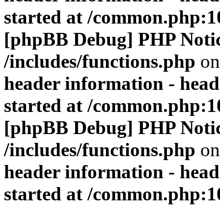
started at /common.php:1
[phpBB Debug] PHP Noti
/includes/functions.php
on
header information - head
started at /common.php:1
[phpBB Debug] PHP Noti
/includes/functions.php
on
header information - head
started at /common.php:1