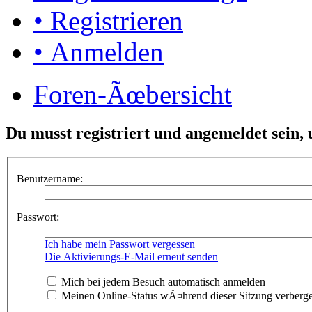
• Registrieren
• Anmelden
Foren-Ãœbersicht
Du musst registriert und angemeldet sein,
Benutzername:
Passwort:
Ich habe mein Passwort vergessen
Die Aktivierungs-E-Mail erneut senden
Mich bei jedem Besuch automatisch anmelden
Meinen Online-Status wÃ¤hrend dieser Sitzung verberg