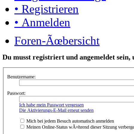
• Registrieren
• Anmelden
Foren-Ãœbersicht
Du musst registriert und angemeldet sein,
Benutzername:
Passwort:
Ich habe mein Passwort vergessen
Die Aktivierungs-E-Mail erneut senden
Mich bei jedem Besuch automatisch anmelden
Meinen Online-Status wÃ¤hrend dieser Sitzung verberg