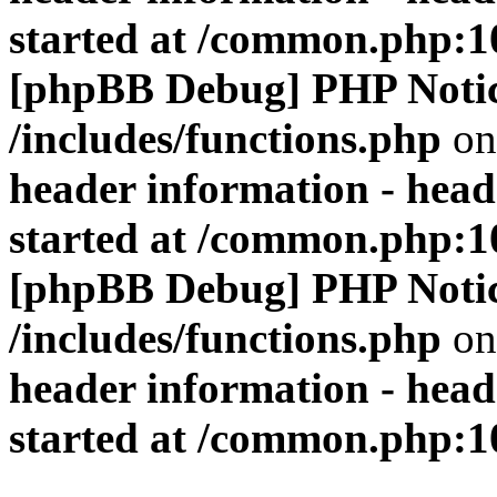
started at /common.php:1
[phpBB Debug] PHP Noti
/includes/functions.php
on
header information - head
started at /common.php:1
[phpBB Debug] PHP Noti
/includes/functions.php
on
header information - head
started at /common.php:1