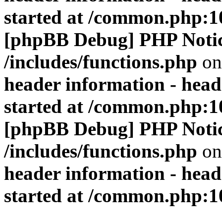
started at /common.php:1
[phpBB Debug] PHP Noti
/includes/functions.php
on
header information - head
started at /common.php:1
[phpBB Debug] PHP Noti
/includes/functions.php
on
header information - head
started at /common.php:1