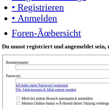
• Registrieren
• Anmelden
Foren-Ãœbersicht
Du musst registriert und angemeldet sein,
Benutzername:
Passwort:
Ich habe mein Passwort vergessen
Die Aktivierungs-E-Mail erneut senden
Mich bei jedem Besuch automatisch anmelden
Meinen Online-Status wÃ¤hrend dieser Sitzung verberg