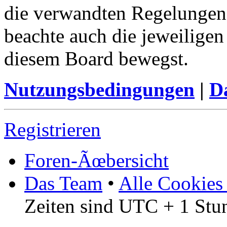
die verwandten Regelungen, 
beachte auch die jeweiligen
diesem Board bewegst.
Nutzungsbedingungen
|
Da
Registrieren
Foren-Ãœbersicht
Das Team
•
Alle Cookies
Zeiten sind UTC + 1 Stu