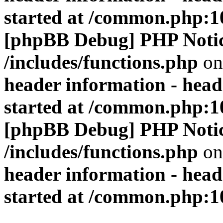
started at /common.php:1
[phpBB Debug] PHP Noti
/includes/functions.php
on
header information - head
started at /common.php:1
[phpBB Debug] PHP Noti
/includes/functions.php
on
header information - head
started at /common.php:1