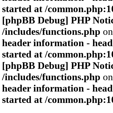
started at /common.php:1
[phpBB Debug] PHP Noti
/includes/functions.php
on
header information - head
started at /common.php:1
[phpBB Debug] PHP Noti
/includes/functions.php
on
header information - head
started at /common.php:1