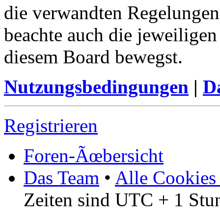
die verwandten Regelungen, 
beachte auch die jeweiligen
diesem Board bewegst.
Nutzungsbedingungen
|
Da
Registrieren
Foren-Ãœbersicht
Das Team
•
Alle Cookies
Zeiten sind UTC + 1 Stu