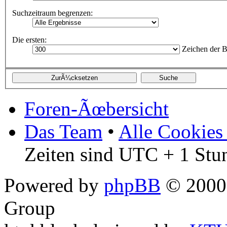
Suchzeitraum begrenzen:
Die ersten:
Zeichen der B
Foren-Ãœbersicht
Das Team
•
Alle Cookies
Zeiten sind UTC + 1 Stu
Powered by
phpBB
© 2000,
Group