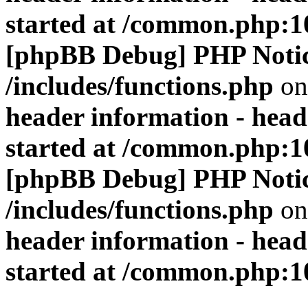
started at /common.php:1
[phpBB Debug] PHP Noti
/includes/functions.php
on
header information - head
started at /common.php:1
[phpBB Debug] PHP Noti
/includes/functions.php
on
header information - head
started at /common.php:1