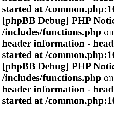
started at /common.php:1
[phpBB Debug] PHP Noti
/includes/functions.php
on
header information - head
started at /common.php:1
[phpBB Debug] PHP Noti
/includes/functions.php
on
header information - head
started at /common.php:1