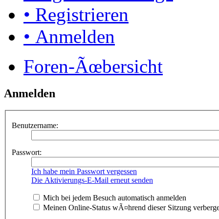
• Registrieren
• Anmelden
Foren-Ãœbersicht
Anmelden
Benutzername:
Passwort:
Ich habe mein Passwort vergessen
Die Aktivierungs-E-Mail erneut senden
Mich bei jedem Besuch automatisch anmelden
Meinen Online-Status wÃ¤hrend dieser Sitzung verberg