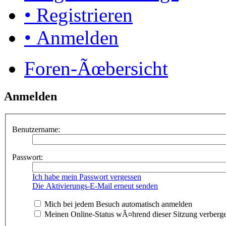
• Registrieren
• Anmelden
Foren-Ãœbersicht
Anmelden
Benutzername:
Passwort:
Ich habe mein Passwort vergessen
Die Aktivierungs-E-Mail erneut senden
Mich bei jedem Besuch automatisch anmelden
Meinen Online-Status wÃ¤hrend dieser Sitzung verberg