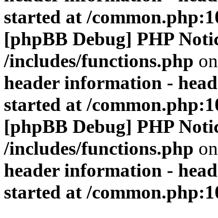
started at /common.php:1
[phpBB Debug] PHP Noti
/includes/functions.php
on
header information - head
started at /common.php:1
[phpBB Debug] PHP Noti
/includes/functions.php
on
header information - head
started at /common.php:1