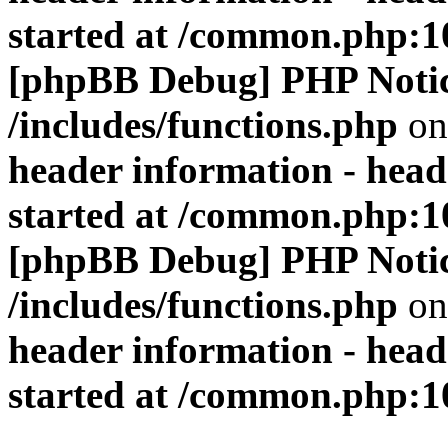
started at /common.php:1
[phpBB Debug] PHP Noti
/includes/functions.php
on
header information - head
started at /common.php:1
[phpBB Debug] PHP Noti
/includes/functions.php
on
header information - head
started at /common.php:1