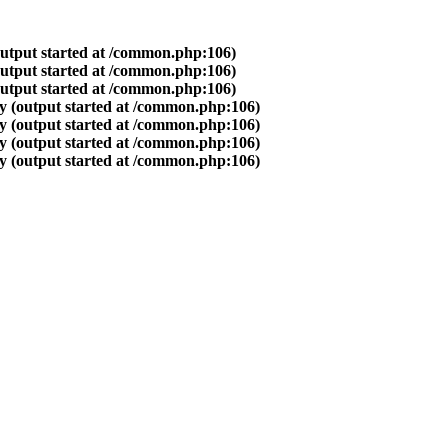
output started at /common.php:106)
output started at /common.php:106)
output started at /common.php:106)
y (output started at /common.php:106)
y (output started at /common.php:106)
y (output started at /common.php:106)
y (output started at /common.php:106)