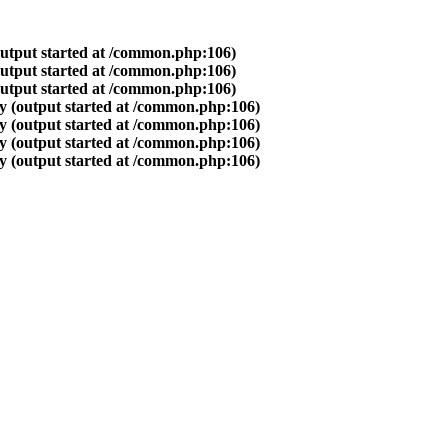
output started at /common.php:106)
output started at /common.php:106)
output started at /common.php:106)
y (output started at /common.php:106)
y (output started at /common.php:106)
y (output started at /common.php:106)
y (output started at /common.php:106)