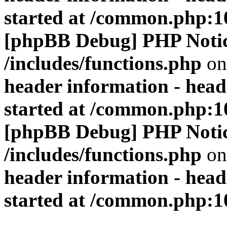
started at /common.php:1
[phpBB Debug] PHP Noti
/includes/functions.php
on
header information - head
started at /common.php:1
[phpBB Debug] PHP Noti
/includes/functions.php
on
header information - head
started at /common.php:1