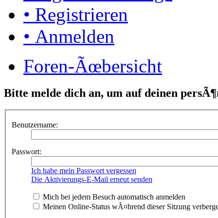
• Registrieren
• Anmelden
Foren-Ãœbersicht
Bitte melde dich an, um auf deinen persÃ¶
Benutzername:
Passwort:
Ich habe mein Passwort vergessen
Die Aktivierungs-E-Mail erneut senden
Mich bei jedem Besuch automatisch anmelden
Meinen Online-Status wÃ¤hrend dieser Sitzung verberg