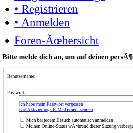
• Registrieren
• Anmelden
Foren-Ãœbersicht
Bitte melde dich an, um auf deinen persÃ¶
Benutzername:
Passwort:
Ich habe mein Passwort vergessen
Die Aktivierungs-E-Mail erneut senden
Mich bei jedem Besuch automatisch anmelden
Meinen Online-Status wÃ¤hrend dieser Sitzung verberg