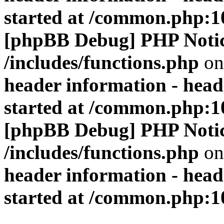
started at /common.php:1
[phpBB Debug] PHP Noti
/includes/functions.php
on
header information - head
started at /common.php:1
[phpBB Debug] PHP Noti
/includes/functions.php
on
header information - head
started at /common.php:1