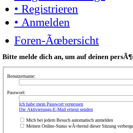
• Registrieren
• Anmelden
Foren-Ãœbersicht
Bitte melde dich an, um auf deinen persÃ¶
Benutzername:
Passwort:
Ich habe mein Passwort vergessen
Die Aktivierungs-E-Mail erneut senden
Mich bei jedem Besuch automatisch anmelden
Meinen Online-Status wÃ¤hrend dieser Sitzung verberg