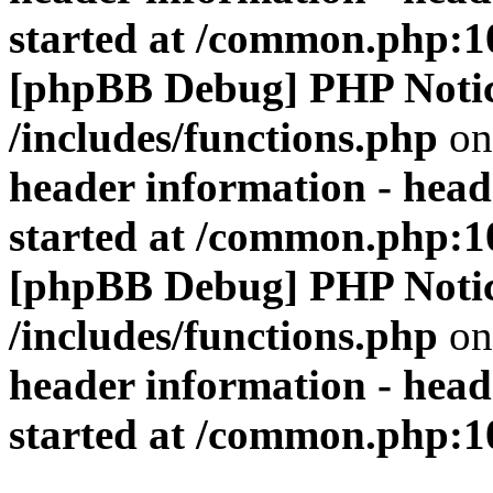
started at /common.php:1
[phpBB Debug] PHP Noti
/includes/functions.php
on
header information - head
started at /common.php:1
[phpBB Debug] PHP Noti
/includes/functions.php
on
header information - head
started at /common.php:1