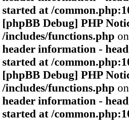
started at /common.php:1
[phpBB Debug] PHP Noti
/includes/functions.php
on
header information - head
started at /common.php:1
[phpBB Debug] PHP Noti
/includes/functions.php
on
header information - head
started at /common.php:1