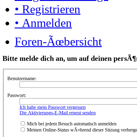
• Registrieren
• Anmelden
Foren-Ãœbersicht
Bitte melde dich an, um auf deinen persÃ¶
Benutzername:
Passwort:
Ich habe mein Passwort vergessen
Die Aktivierungs-E-Mail erneut senden
Mich bei jedem Besuch automatisch anmelden
Meinen Online-Status wÃ¤hrend dieser Sitzung verberg