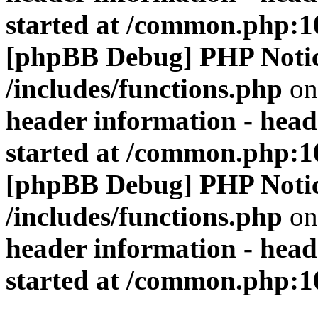
started at /common.php:1
[phpBB Debug] PHP Noti
/includes/functions.php
on
header information - head
started at /common.php:1
[phpBB Debug] PHP Noti
/includes/functions.php
on
header information - head
started at /common.php:1