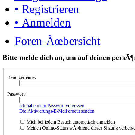
• Registrieren
• Anmelden
Foren-Ãœbersicht
Bitte melde dich an, um auf deinen persÃ¶
Benutzername:
Passwort:
Ich habe mein Passwort vergessen
Die Aktivierungs-E-Mail erneut senden
Mich bei jedem Besuch automatisch anmelden
Meinen Online-Status wÃ¤hrend dieser Sitzung verberg