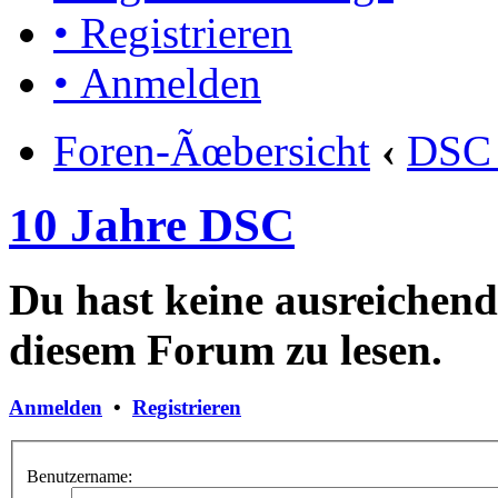
• Registrieren
• Anmelden
Foren-Ãœbersicht
‹
DSC 
10 Jahre DSC
Du hast keine ausreichen
diesem Forum zu lesen.
Anmelden
•
Registrieren
Benutzername: