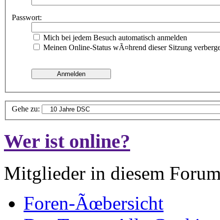
Passwort:
Mich bei jedem Besuch automatisch anmelden
Meinen Online-Status wÃ¤hrend dieser Sitzung verberg
Gehe zu:
Wer ist online?
Mitglieder in diesem Forum
Foren-Ãœbersicht