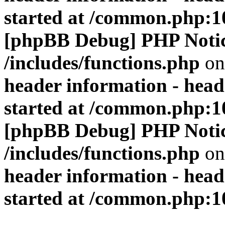
started at /common.php:1
[phpBB Debug] PHP Noti
/includes/functions.php
on
header information - head
started at /common.php:1
[phpBB Debug] PHP Noti
/includes/functions.php
on
header information - head
started at /common.php:1