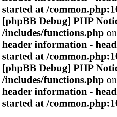
started at /common.php:1
[phpBB Debug] PHP Noti
/includes/functions.php
on
header information - head
started at /common.php:1
[phpBB Debug] PHP Noti
/includes/functions.php
on
header information - head
started at /common.php:1