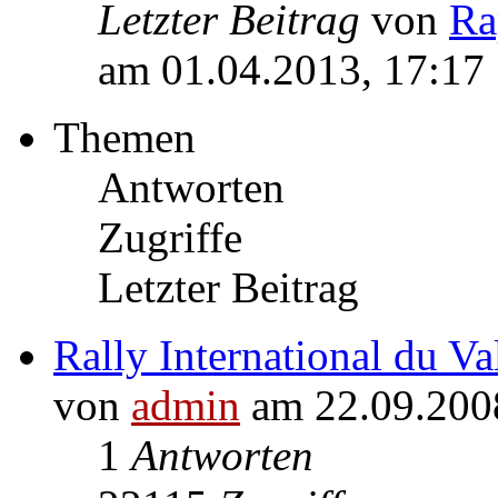
Letzter Beitrag
von
Ra
am 01.04.2013, 17:17
Themen
Antworten
Zugriffe
Letzter Beitrag
Rally International du Va
von
admin
am 22.09.200
1
Antworten